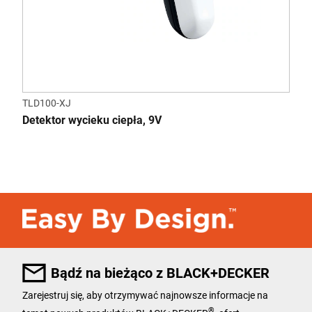
TLD100-XJ
Detektor wycieku ciepła, 9V
Bądź na bieżąco z BLACK+DECKER
Zarejestruj się, aby otrzymywać najnowsze informacje na
®