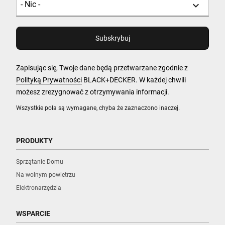
Zapisując się, Twoje dane będą przetwarzane zgodnie z
Polityką Prywatności
BLACK+DECKER. W każdej chwili
możesz zrezygnować z otrzymywania informacji.
Wszystkie pola są wymagane, chyba że zaznaczono inaczej.
PRODUKTY
Sprzątanie Domu
Na wolnym powietrzu
Elektronarzędzia
WSPARCIE