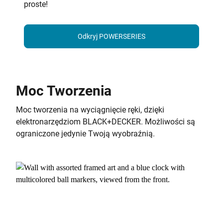
proste!
Odkryj POWERSERIES
Moc Tworzenia
Moc tworzenia na wyciągnięcie ręki, dzięki
elektronarzędziom BLACK+DECKER. Możliwości są
ograniczone jedynie Twoją wyobraźnią.