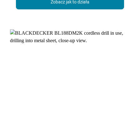
Zobacz jak to działa