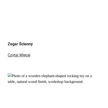
Zegar Ścienny
Czytaj Więcej