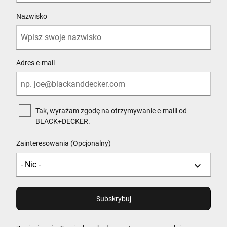
Nazwisko
Adres e-mail
Tak, wyrażam zgodę na otrzymywanie e-maili od
BLACK+DECKER.
Zainteresowania (Opcjonalny)