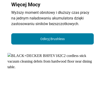
Więcej Mocy
Wyższy moment obrotowy i dłuższy czas pracy
na jednym naładowaniu akumulatora dzięki
zastosowaniu siników bezszczotkowych.
Odkryj Brushless