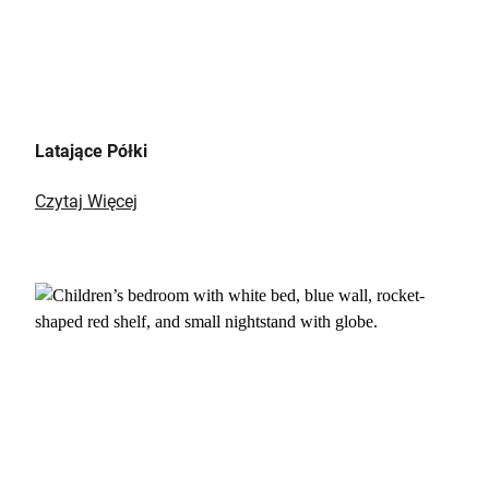
Latające Półki
Czytaj Więcej