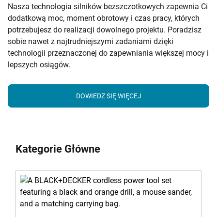
Nasza technologia silników bezszczotkowych zapewnia Ci
dodatkową moc, moment obrotowy i czas pracy, których
potrzebujesz do realizacji dowolnego projektu. Poradzisz
sobie nawet z najtrudniejszymi zadaniami dzięki
technologii przeznaczonej do zapewniania większej mocy i
lepszych osiągów.
DOWIEDZ SIĘ WIĘCEJ
Kategorie Główne