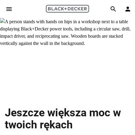
Skip to main content
Search
Jeszcze większa moc w
twoich rękach