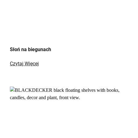
Słoń na biegunach
Czytaj Więcej