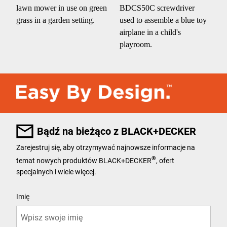
Bądź na bieżąco z BLACK+DECKER
Zarejestruj się, aby otrzymywać najnowsze informacje na
®
temat nowych produktów BLACK+DECKER
, ofert
specjalnych i wiele więcej.
User Details
Imię