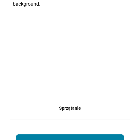
Sprzątanie