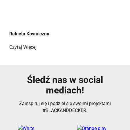
Rakieta Kosmiczna
Czytaj Więcej
Śledź nas w social
mediach!
Zainspiruj się i podziel się swoimi projektami
#BLACKANDDECKER.