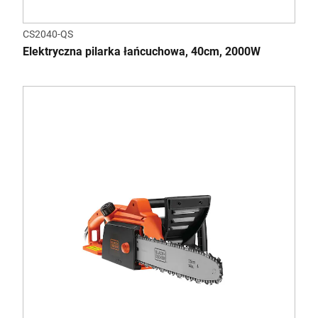
CS2040-QS
Elektryczna pilarka łańcuchowa, 40cm, 2000W