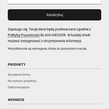
Zapisując się, Twoje dane będą przetwarzane zgodnie z
Polityką Prywatności
BLACK+DECKER. W każdej chwili
możesz zrezygnować z otrzymywania informacji.
Wszystkie pola są wymagane, chyba że zaznaczono inaczej.
PRODUKTY
Sprzątanie Domu
Na wolnym powietrzu
Elektronarzędzia
WSPARCIE