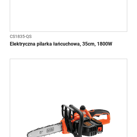
CS1835-QS
Elektryczna pilarka łańcuchowa, 35cm, 1800W