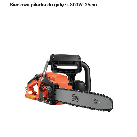
Sieciowa pilarka do gałęzi, 800W, 25cm