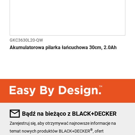
GKC3630L20-QW
Akumulatorowa pilarka łańcuchowa 30cm, 2.0Ah
Bądź na bieżąco z BLACK+DECKER
Zarejestruj się, aby otrzymywać najnowsze informacje na
®
temat nowych produktów BLACK+DECKER
, ofert