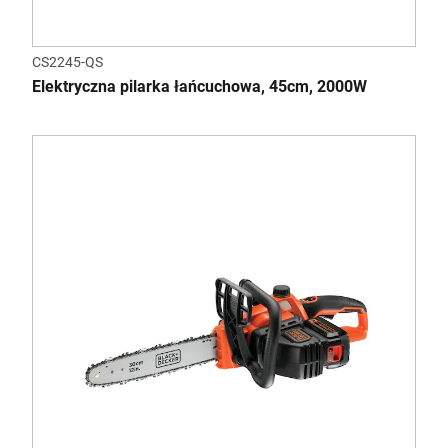
CS2245-QS
Elektryczna pilarka łańcuchowa, 45cm, 2000W