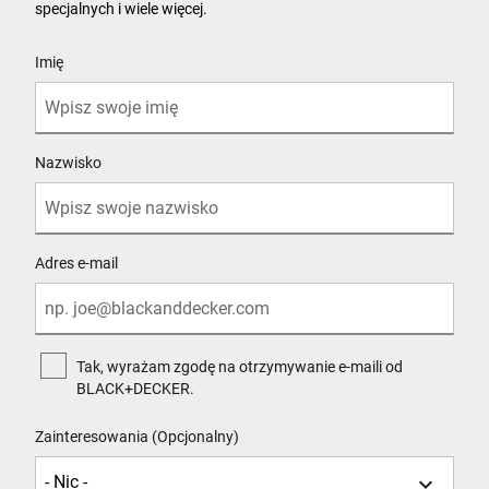
specjalnych i wiele więcej.
User Details
Imię
Nazwisko
Adres e-mail
Tak, wyrażam zgodę na otrzymywanie e-maili od
BLACK+DECKER.
Zainteresowania (Opcjonalny)