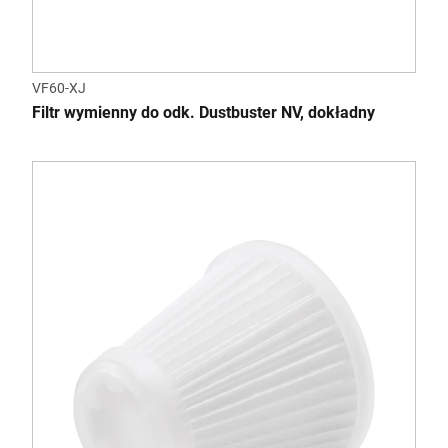
VF60-XJ
Filtr wymienny do odk. Dustbuster NV, dokładny