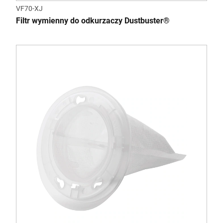
VF70-XJ
Filtr wymienny do odkurzaczy Dustbuster®