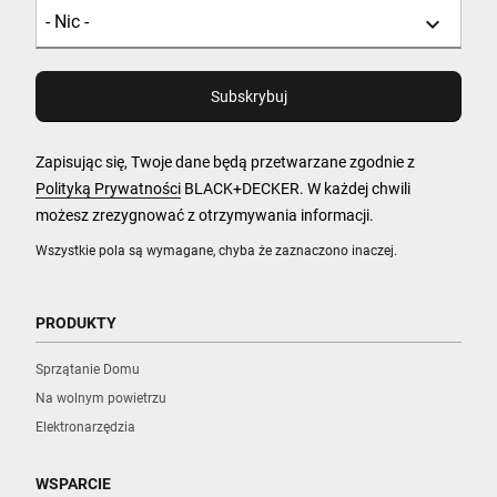
Zapisując się, Twoje dane będą przetwarzane zgodnie z
Polityką Prywatności
BLACK+DECKER. W każdej chwili
możesz zrezygnować z otrzymywania informacji.
Wszystkie pola są wymagane, chyba że zaznaczono inaczej.
PRODUKTY
Sprzątanie Domu
Na wolnym powietrzu
Elektronarzędzia
WSPARCIE