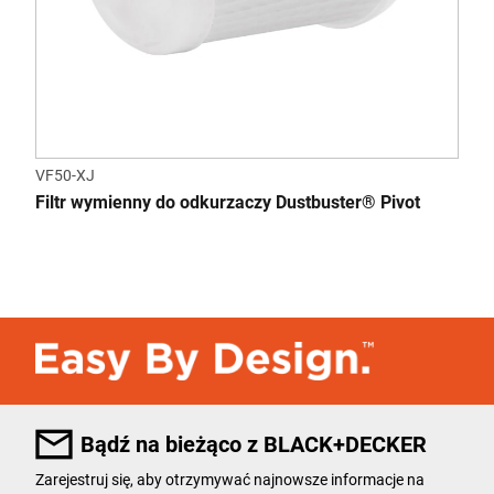
VF50-XJ
Filtr wymienny do odkurzaczy Dustbuster® Pivot
Bądź na bieżąco z BLACK+DECKER
Zarejestruj się, aby otrzymywać najnowsze informacje na