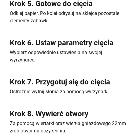
Krok 5. Gotowe do cięcia
Odklej papier. Po kolei odrysuj na sklejce pozostałe
elementy zabawki.
Krok 6. Ustaw parametry cięcia
Wybierz odpowiednie ustawienia na swojej
wyrzynarce.
Krok 7. Przygotuj się do cięcia
Ostrożnie wytnij słonia za pomocą wyrzynarki.
Krok 8. Wywierć otwory
Za pomocą wiertarki oraz wiertła gniazdowego 22mm
zrób otwór na oczy słonia.