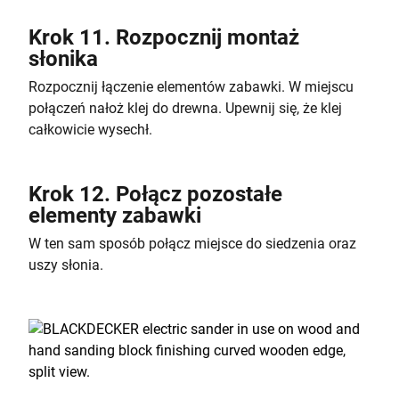
Krok 11. Rozpocznij montaż
słonika
Rozpocznij łączenie elementów zabawki. W miejscu
połączeń nałoż klej do drewna. Upewnij się, że klej
całkowicie wysechł.
Krok 12. Połącz pozostałe
elementy zabawki
W ten sam sposób połącz miejsce do siedzenia oraz
uszy słonia.