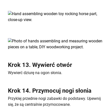
Krok 13. Wywierć otwór
Wywierć dziurę na ogon słonia.
Krok 14. Przymocuj nogi słonia
Przyklej przednie nogi zabawki do podstawy. Upewnij
się, że są centralnie przymocowane.