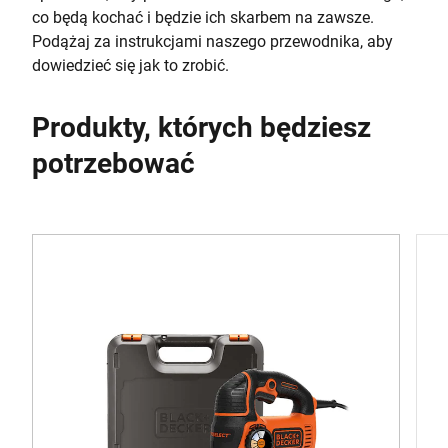
co będą kochać i będzie ich skarbem na zawsze.
Podążaj za instrukcjami naszego przewodnika, aby
dowiedzieć się jak to zrobić.
Produkty, których będziesz
potrzebować