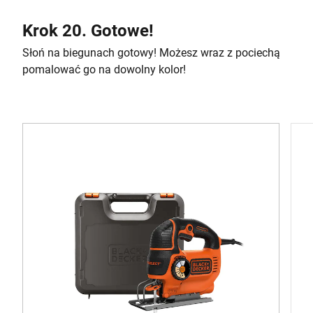
Krok 20. Gotowe!
Słoń na biegunach gotowy! Możesz wraz z pociechą
pomalować go na dowolny kolor!