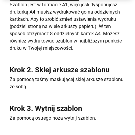
Szablon jest w formacie A1, więc jeśli dysponujesz
drukarką A4 musisz wydrukować go na oddzielnych
kartkach. Aby to zrobić zmień ustawienia wydruku
(podziel stronę na wiele arkuszy papieru). W ten
sposób otrzymasz 8 oddzielnych kartek A4. Możesz
również wydrukować szablon w najbliższym punkcie
druku w Twojej miejscowości.
Krok 2. Sklej arkusze szablonu
Za pomocą taśmy maskującej sklej arkusze szablonu
ze sobą.
Krok 3. Wytnij szablon
Za pomocą ostrego noża wytnij szablon.