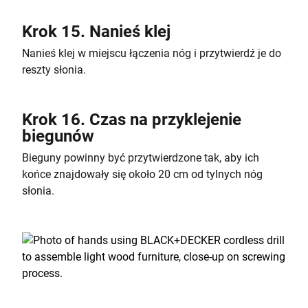
Krok 15. Nanieś klej
Nanieś klej w miejscu łączenia nóg i przytwierdź je do
reszty słonia.
Krok 16. Czas na przyklejenie
biegunów
Bieguny powinny być przytwierdzone tak, aby ich
końce znajdowały się około 20 cm od tylnych nóg
słonia.