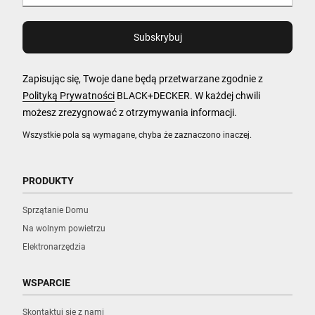
Zapisując się, Twoje dane będą przetwarzane zgodnie z
Polityką Prywatności
BLACK+DECKER. W każdej chwili
możesz zrezygnować z otrzymywania informacji.
Wszystkie pola są wymagane, chyba że zaznaczono inaczej.
PRODUKTY
Sprzątanie Domu
Na wolnym powietrzu
Elektronarzędzia
WSPARCIE
Skontaktuj się z nami