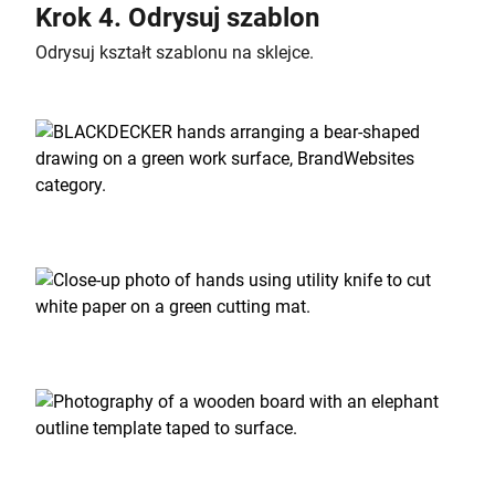
Krok 4. Odrysuj szablon
Odrysuj kształt szablonu na sklejce.