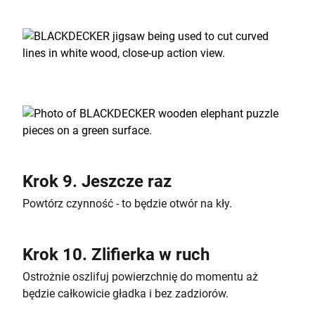
Krok 9. Jeszcze raz
Powtórz czynność - to będzie otwór na kły.
Krok 10. Zlifierka w ruch
Ostrożnie oszlifuj powierzchnię do momentu aż
będzie całkowicie gładka i bez zadziorów.