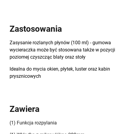
Zastosowania
Zasysanie rozlanych płynów (100 ml) - gumowa
wycieraczka może być stosowana także w pozycji
poziomej czyszcząc blaty oraz stoły
Idealna do mycia okien, płytek, luster oraz kabin
prysznicowych
Zawiera
(1) Funkcja rozpylania