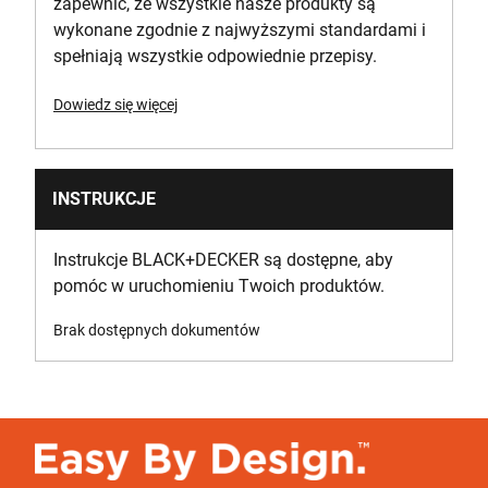
zapewnić, że wszystkie nasze produkty są
wykonane zgodnie z najwyższymi standardami i
spełniają wszystkie odpowiednie przepisy.
Dowiedz się więcej
INSTRUKCJE
Instrukcje BLACK+DECKER są dostępne, aby
pomóc w uruchomieniu Twoich produktów.
Brak dostępnych dokumentów