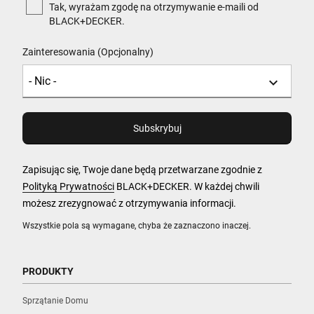
Tak, wyrażam zgodę na otrzymywanie e-maili od
BLACK+DECKER.
Zainteresowania (Opcjonalny)
Zapisując się, Twoje dane będą przetwarzane zgodnie z
Polityką Prywatności
BLACK+DECKER. W każdej chwili
możesz zrezygnować z otrzymywania informacji.
Wszystkie pola są wymagane, chyba że zaznaczono inaczej.
PRODUKTY
Sprzątanie Domu