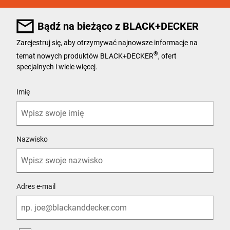
Bądź na bieżąco z BLACK+DECKER
Zarejestruj się, aby otrzymywać najnowsze informacje na
®
temat nowych produktów BLACK+DECKER
, ofert
specjalnych i wiele więcej.
User Details
Imię
Nazwisko
Adres e-mail