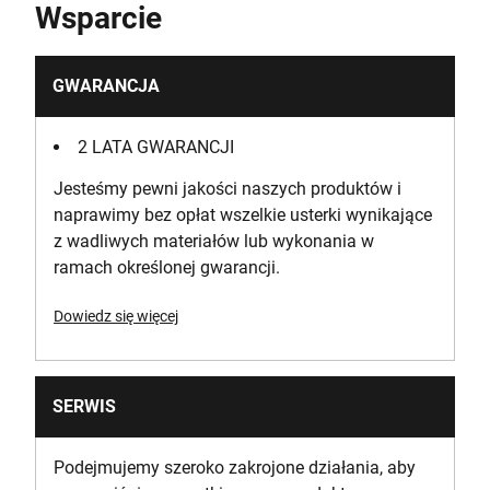
Wsparcie
GWARANCJA
2 LATA GWARANCJI
Jesteśmy pewni jakości naszych produktów i
naprawimy bez opłat wszelkie usterki wynikające
z wadliwych materiałów lub wykonania w
ramach określonej gwarancji.
Dowiedz się więcej
SERWIS
Podejmujemy szeroko zakrojone działania, aby