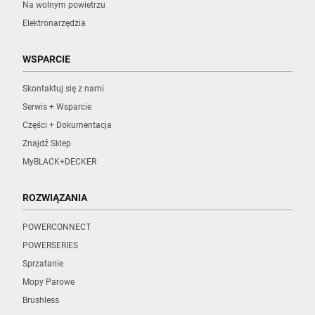
Na wolnym powietrzu
Elektronarzędzia
WSPARCIE
Skontaktuj się z nami
Serwis + Wsparcie
Części + Dokumentacja
Znajdź Sklep
MyBLACK+DECKER
ROZWIĄZANIA
POWERCONNECT
POWERSERIES
Sprzatanie
Mopy Parowe
Brushless