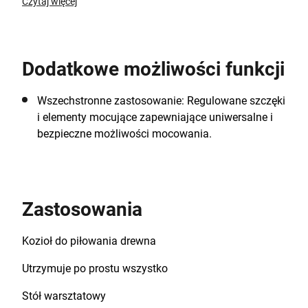
Czytaj więcej
Dodatkowe możliwości funkcji
Wszechstronne zastosowanie: Regulowane szczęki
i elementy mocujące zapewniające uniwersalne i
bezpieczne możliwości mocowania.
Zastosowania
Kozioł do piłowania drewna
Utrzymuje po prostu wszystko
Stół warsztatowy