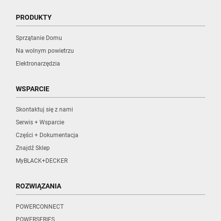
PRODUKTY
Sprzątanie Domu
Na wolnym powietrzu
Elektronarzędzia
WSPARCIE
Skontaktuj się z nami
Serwis + Wsparcie
Części + Dokumentacja
Znajdź Sklep
MyBLACK+DECKER
ROZWIĄZANIA
POWERCONNECT
POWERSERIES