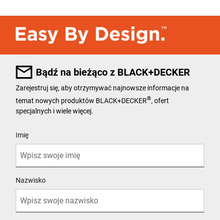
Bądź na bieżąco z BLACK+DECKER
Zarejestruj się, aby otrzymywać najnowsze informacje na
®
temat nowych produktów BLACK+DECKER
, ofert
specjalnych i wiele więcej.
User Details
Imię
Nazwisko