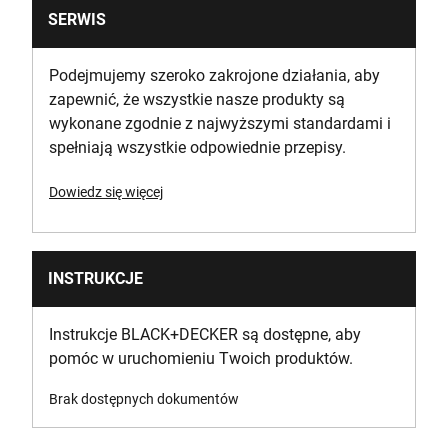
SERWIS
Podejmujemy szeroko zakrojone działania, aby
zapewnić, że wszystkie nasze produkty są
wykonane zgodnie z najwyższymi standardami i
spełniają wszystkie odpowiednie przepisy.
Dowiedz się więcej
INSTRUKCJE
Instrukcje BLACK+DECKER są dostępne, aby
pomóc w uruchomieniu Twoich produktów.
Brak dostępnych dokumentów