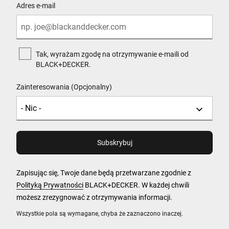
Adres e-mail
Tak, wyrażam zgodę na otrzymywanie e-maili od
BLACK+DECKER.
Zainteresowania (Opcjonalny)
Zapisując się, Twoje dane będą przetwarzane zgodnie z
Polityką Prywatności
BLACK+DECKER. W każdej chwili
możesz zrezygnować z otrzymywania informacji.
Wszystkie pola są wymagane, chyba że zaznaczono inaczej.