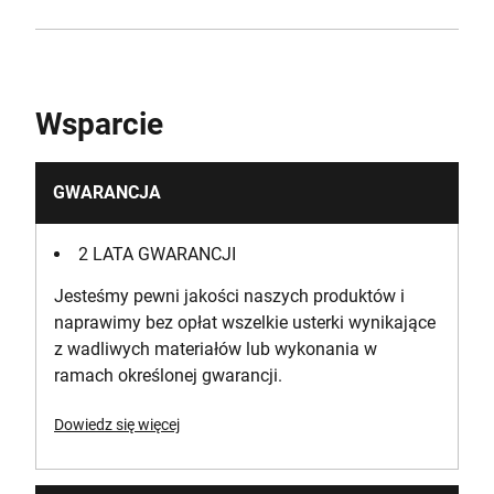
Wsparcie
GWARANCJA
2 LATA GWARANCJI
Jesteśmy pewni jakości naszych produktów i
naprawimy bez opłat wszelkie usterki wynikające
z wadliwych materiałów lub wykonania w
ramach określonej gwarancji.
Dowiedz się więcej