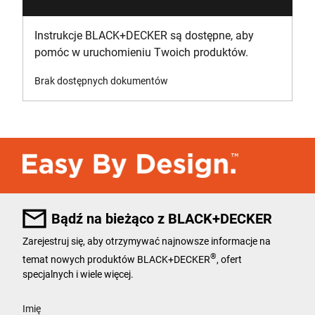
Instrukcje BLACK+DECKER są dostępne, aby
pomóc w uruchomieniu Twoich produktów.
Brak dostępnych dokumentów
Bądź na bieżąco z BLACK+DECKER
Zarejestruj się, aby otrzymywać najnowsze informacje na
®
temat nowych produktów BLACK+DECKER
, ofert
specjalnych i wiele więcej.
User Details
Imię