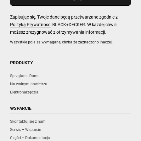
Zapisując się, Twoje dane będą przetwarzane zgodnie z
Polityką Prywatności
BLACK+DECKER. W każdej chwili
możesz zrezygnować z otrzymywania informacji.
Wszystkie pola są wymagane, chyba że zaznaczono inaczej.
PRODUKTY
Sprzątanie Domu
Na wolnym powietrzu
Elektronarzędzia
WSPARCIE
Skontaktuj się z nami
Serwis + Wsparcie
Części + Dokumentacja