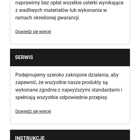
naprawimy bez opłat wszelkie usterki wynikające
z wadliwych materiałów lub wykonania w
ramach określonej gwarancji.
Dowiedz się więcej
SERWIS
Podejmujemy szeroko zakrojone działania, aby
zapewnić, że wszystkie nasze produkty są
wykonane zgodnie z najwyższymi standardami i
spełniają wszystkie odpowiednie przepisy.
Dowiedz się więcej
INSTRUKCJE