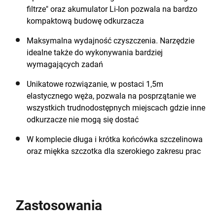
filtrze" oraz akumulator Li-Ion pozwala na bardzo
kompaktową budowę odkurzacza
Maksymalna wydajność czyszczenia. Narzędzie
idealne także do wykonywania bardziej
wymagających zadań
Unikatowe rozwiązanie, w postaci 1,5m
elastycznego węża, pozwala na posprzątanie we
wszystkich trudnodostępnych miejscach gdzie inne
odkurzacze nie mogą się dostać
W komplecie długa i krótka końcówka szczelinowa
oraz miękka szczotka dla szerokiego zakresu prac
Zastosowania