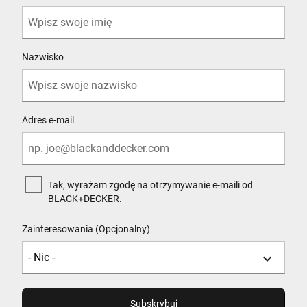
Nazwisko
Adres e-mail
Tak, wyrażam zgodę na otrzymywanie e-maili od
BLACK+DECKER.
Zainteresowania (Opcjonalny)