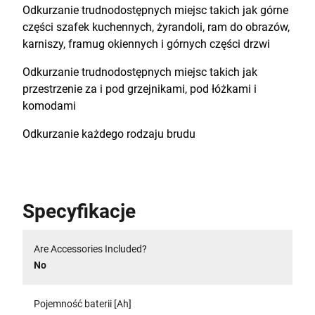
Odkurzanie trudnodostępnych miejsc takich jak górne
części szafek kuchennych, żyrandoli, ram do obrazów,
karniszy, framug okiennych i górnych części drzwi
Odkurzanie trudnodostępnych miejsc takich jak
przestrzenie za i pod grzejnikami, pod łóżkami i
komodami
Odkurzanie każdego rodzaju brudu
Specyfikacje
Are Accessories Included?
No
Pojemność baterii [Ah]