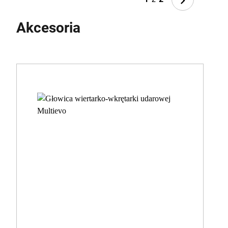
Akcesoria