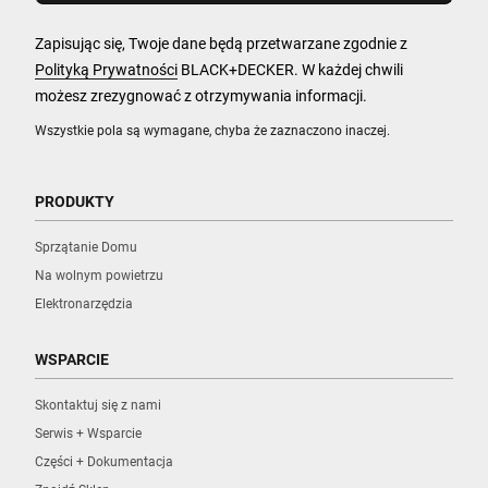
Zapisując się, Twoje dane będą przetwarzane zgodnie z
Polityką Prywatności
BLACK+DECKER. W każdej chwili
możesz zrezygnować z otrzymywania informacji.
Wszystkie pola są wymagane, chyba że zaznaczono inaczej.
PRODUKTY
Sprzątanie Domu
Na wolnym powietrzu
Elektronarzędzia
WSPARCIE
Skontaktuj się z nami
Serwis + Wsparcie
Części + Dokumentacja