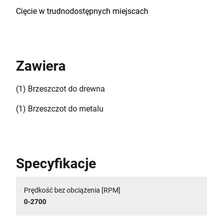
Cięcie w trudnodostępnych miejscach
Zawiera
(1) Brzeszczot do drewna
(1) Brzeszczot do metalu
Specyfikacje
Prędkość bez obciążenia [RPM]
0-2700