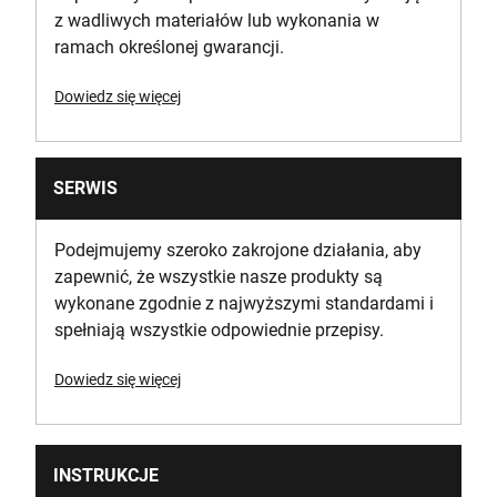
z wadliwych materiałów lub wykonania w
ramach określonej gwarancji.
Dowiedz się więcej
SERWIS
Podejmujemy szeroko zakrojone działania, aby
zapewnić, że wszystkie nasze produkty są
wykonane zgodnie z najwyższymi standardami i
spełniają wszystkie odpowiednie przepisy.
Dowiedz się więcej
INSTRUKCJE