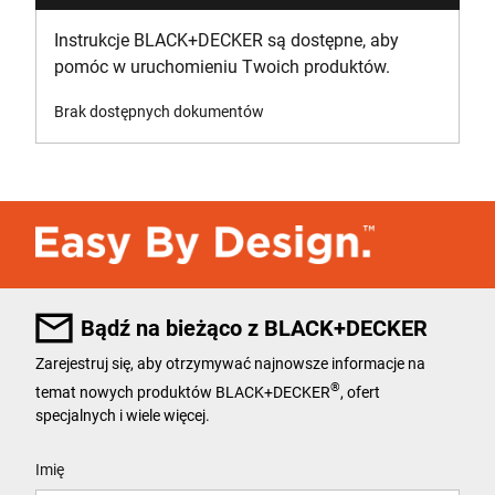
Instrukcje BLACK+DECKER są dostępne, aby
pomóc w uruchomieniu Twoich produktów.
Brak dostępnych dokumentów
Bądź na bieżąco z BLACK+DECKER
Zarejestruj się, aby otrzymywać najnowsze informacje na
®
temat nowych produktów BLACK+DECKER
, ofert
specjalnych i wiele więcej.
User Details
Imię