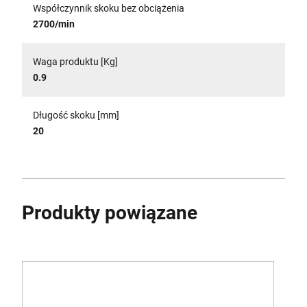
Współczynnik skoku bez obciążenia
2700/min
Waga produktu [Kg]
0.9
Długość skoku [mm]
20
Produkty powiązane