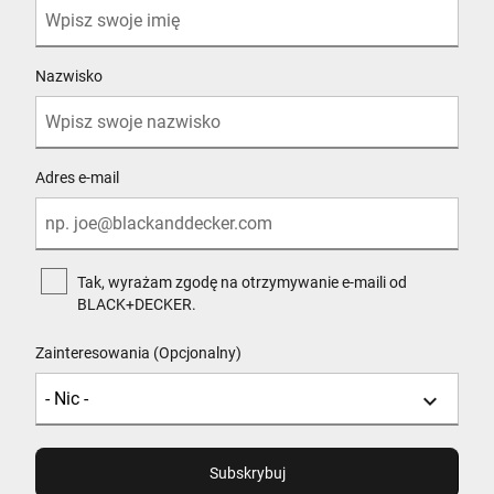
Nazwisko
Adres e-mail
Tak, wyrażam zgodę na otrzymywanie e-maili od
BLACK+DECKER.
Zainteresowania (Opcjonalny)