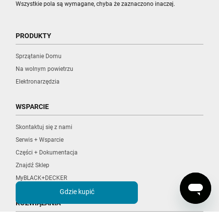
Wszystkie pola są wymagane, chyba że zaznaczono inaczej.
PRODUKTY
Sprzątanie Domu
Na wolnym powietrzu
Elektronarzędzia
WSPARCIE
Skontaktuj się z nami
Serwis + Wsparcie
Części + Dokumentacja
Znajdź Sklep
MyBLACK+DECKER
Gdzie kupić
ROZWIĄZANIA