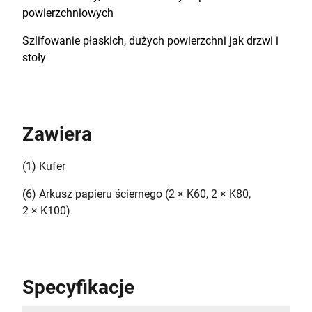
powierzchniowych
Szlifowanie płaskich, dużych powierzchni jak drzwi i
stoły
Zawiera
(1) Kufer
(6) Arkusz papieru ściernego (2 × K60, 2 × K80,
2 × K100)
Specyfikacje