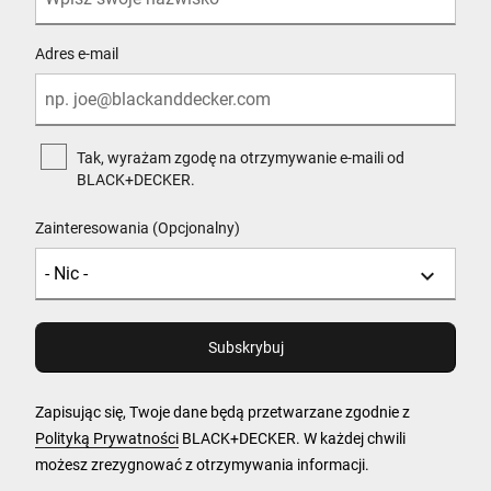
Adres e-mail
Tak, wyrażam zgodę na otrzymywanie e-maili od
BLACK+DECKER.
Zainteresowania (Opcjonalny)
Zapisując się, Twoje dane będą przetwarzane zgodnie z
Polityką Prywatności
BLACK+DECKER. W każdej chwili
możesz zrezygnować z otrzymywania informacji.