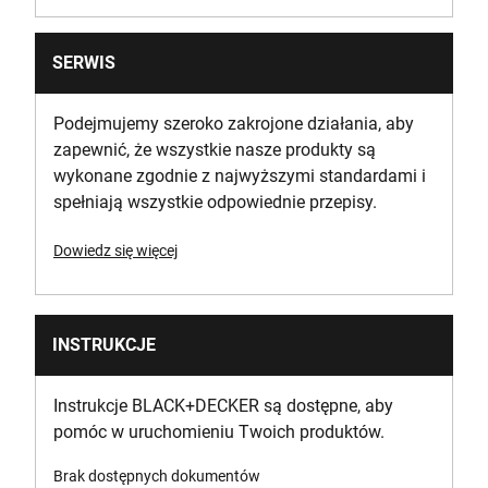
SERWIS
Podejmujemy szeroko zakrojone działania, aby
zapewnić, że wszystkie nasze produkty są
wykonane zgodnie z najwyższymi standardami i
spełniają wszystkie odpowiednie przepisy.
Dowiedz się więcej
INSTRUKCJE
Instrukcje BLACK+DECKER są dostępne, aby
pomóc w uruchomieniu Twoich produktów.
Brak dostępnych dokumentów