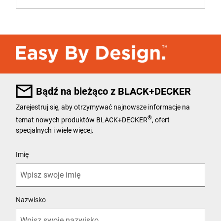
Bądź na bieżąco z BLACK+DECKER
Zarejestruj się, aby otrzymywać najnowsze informacje na
®
temat nowych produktów BLACK+DECKER
, ofert
specjalnych i wiele więcej.
User Details
Imię
Nazwisko