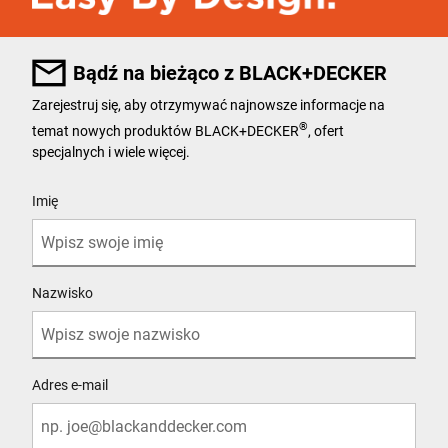
Bądź na bieżąco z BLACK+DECKER
Zarejestruj się, aby otrzymywać najnowsze informacje na
®
temat nowych produktów BLACK+DECKER
, ofert
specjalnych i wiele więcej.
User Details
Imię
Nazwisko
Adres e-mail