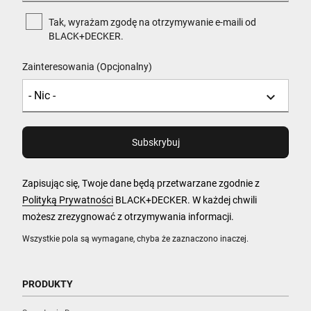
Tak, wyrażam zgodę na otrzymywanie e-maili od
BLACK+DECKER.
Zainteresowania (Opcjonalny)
Zapisując się, Twoje dane będą przetwarzane zgodnie z
Polityką Prywatności
BLACK+DECKER. W każdej chwili
możesz zrezygnować z otrzymywania informacji.
Wszystkie pola są wymagane, chyba że zaznaczono inaczej.
PRODUKTY