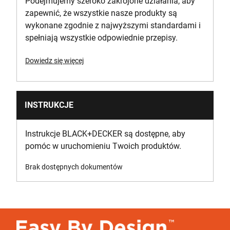
Podejmujemy szeroko zakrojone działania, aby
zapewnić, że wszystkie nasze produkty są
wykonane zgodnie z najwyższymi standardami i
spełniają wszystkie odpowiednie przepisy.
Dowiedz się więcej
INSTRUKCJE
Instrukcje BLACK+DECKER są dostępne, aby
pomóc w uruchomieniu Twoich produktów.
Brak dostępnych dokumentów