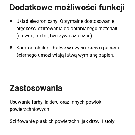
Dodatkowe możliwości funkcji
Układ elektroniczny: Optymalne dostosowanie
prędkości szlifowania do obrabianego materiału
(drewno, metal, tworzywo sztuczne).
Komfort obsługi: Łatwe w użyciu zaciski papieru
ściernego umożliwiają łatwą wymianę papieru.
Zastosowania
Usuwanie farby, lakieru oraz innych powłok
powierzchniowych
Szlifowanie płaskich powierzchni jak drzwi i stoły