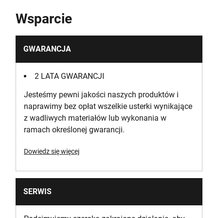
Wsparcie
GWARANCJA
2 LATA GWARANCJI
Jesteśmy pewni jakości naszych produktów i
naprawimy bez opłat wszelkie usterki wynikające
z wadliwych materiałów lub wykonania w
ramach określonej gwarancji.
Dowiedz się więcej
SERWIS