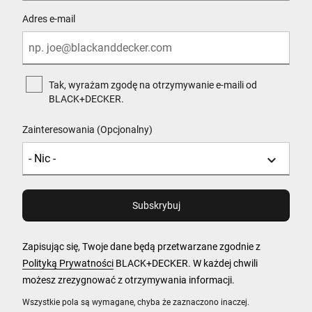
Adres e-mail
Tak, wyrażam zgodę na otrzymywanie e-maili od
BLACK+DECKER.
Zainteresowania (Opcjonalny)
Zapisując się, Twoje dane będą przetwarzane zgodnie z
Polityką Prywatności
BLACK+DECKER. W każdej chwili
możesz zrezygnować z otrzymywania informacji.
Wszystkie pola są wymagane, chyba że zaznaczono inaczej.