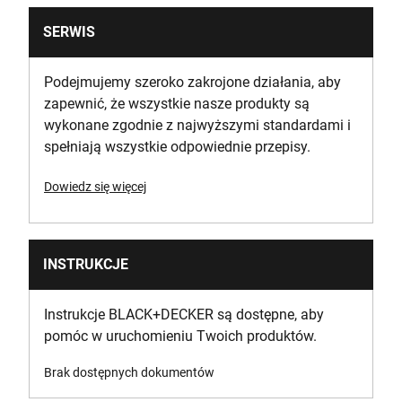
SERWIS
Podejmujemy szeroko zakrojone działania, aby
zapewnić, że wszystkie nasze produkty są
wykonane zgodnie z najwyższymi standardami i
spełniają wszystkie odpowiednie przepisy.
Dowiedz się więcej
INSTRUKCJE
Instrukcje BLACK+DECKER są dostępne, aby
pomóc w uruchomieniu Twoich produktów.
Brak dostępnych dokumentów