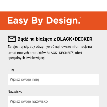
Bądź na bieżąco z BLACK+DECKER
Zarejestruj się, aby otrzymywać najnowsze informacje na
®
temat nowych produktów BLACK+DECKER
, ofert
specjalnych i wiele więcej.
User Details
Imię
Nazwisko