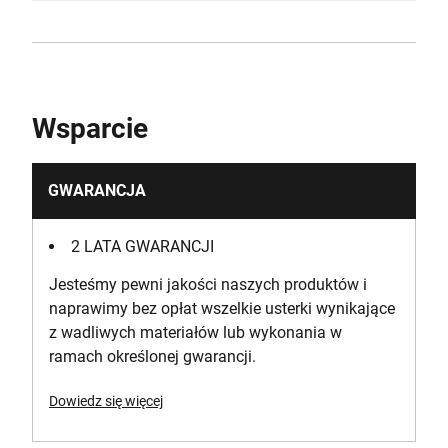
Wsparcie
GWARANCJA
2 LATA GWARANCJI
Jesteśmy pewni jakości naszych produktów i
naprawimy bez opłat wszelkie usterki wynikające
z wadliwych materiałów lub wykonania w
ramach określonej gwarancji.
Dowiedz się więcej