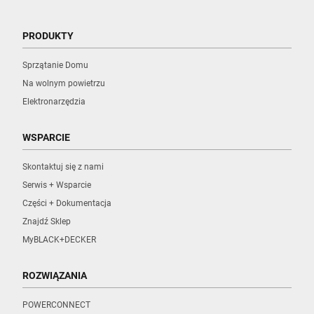
PRODUKTY
Sprzątanie Domu
Na wolnym powietrzu
Elektronarzędzia
WSPARCIE
Skontaktuj się z nami
Serwis + Wsparcie
Części + Dokumentacja
Znajdź Sklep
MyBLACK+DECKER
ROZWIĄZANIA
POWERCONNECT