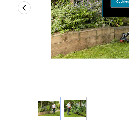
Cookies