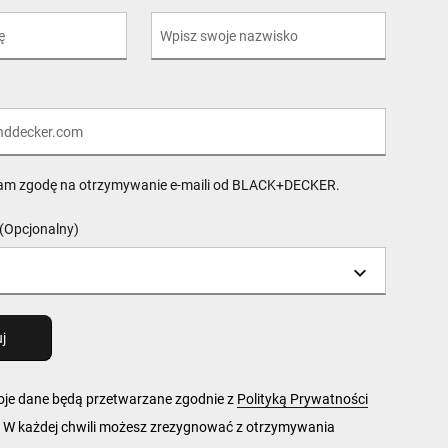
am zgodę na otrzymywanie e-maili od BLACK+DECKER.
(Opcjonalny)
woje dane będą przetwarzane zgodnie z
Polityką Prywatności
 każdej chwili możesz zrezygnować z otrzymywania