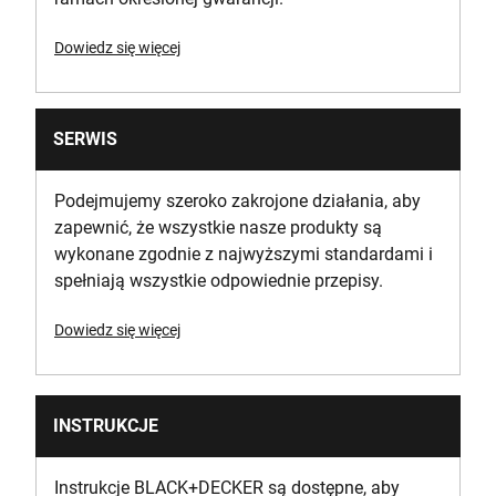
Dowiedz się więcej
SERWIS
Podejmujemy szeroko zakrojone działania, aby
zapewnić, że wszystkie nasze produkty są
wykonane zgodnie z najwyższymi standardami i
spełniają wszystkie odpowiednie przepisy.
Dowiedz się więcej
INSTRUKCJE
Instrukcje BLACK+DECKER są dostępne, aby