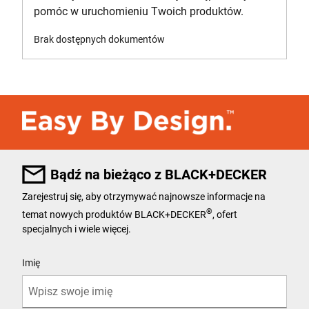
pomóc w uruchomieniu Twoich produktów.
Brak dostępnych dokumentów
Bądź na bieżąco z BLACK+DECKER
Zarejestruj się, aby otrzymywać najnowsze informacje na
®
temat nowych produktów BLACK+DECKER
, ofert
specjalnych i wiele więcej.
User Details
Imię