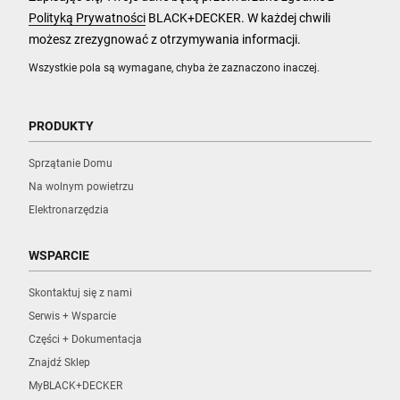
Polityką Prywatności
BLACK+DECKER. W każdej chwili
możesz zrezygnować z otrzymywania informacji.
Wszystkie pola są wymagane, chyba że zaznaczono inaczej.
PRODUKTY
Sprzątanie Domu
Na wolnym powietrzu
Elektronarzędzia
WSPARCIE
Skontaktuj się z nami
Serwis + Wsparcie
Części + Dokumentacja
Znajdź Sklep
MyBLACK+DECKER