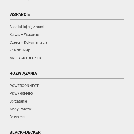
WSPARCIE
Skontaktuj się z nami
Serwis + Wsparcie
Części + Dokumentacja
Znajdź Sklep
MyBLACK+DECKER
ROZWIĄZANIA
POWERCONNECT
POWERSERIES
Sprzatanie
Mopy Parowe
Brushless
BLACK+DECKER