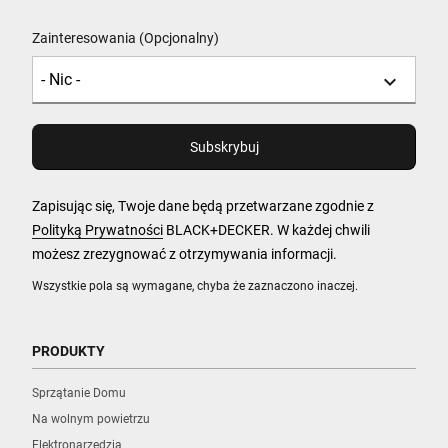
Zainteresowania (Opcjonalny)
Zapisując się, Twoje dane będą przetwarzane zgodnie z
Polityką Prywatności
BLACK+DECKER. W każdej chwili
możesz zrezygnować z otrzymywania informacji.
Wszystkie pola są wymagane, chyba że zaznaczono inaczej.
PRODUKTY
Sprzątanie Domu
Na wolnym powietrzu
Elektronarzędzia