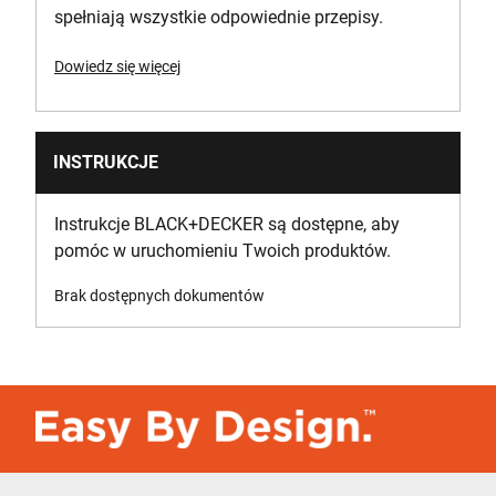
spełniają wszystkie odpowiednie przepisy.
Dowiedz się więcej
INSTRUKCJE
Instrukcje BLACK+DECKER są dostępne, aby
pomóc w uruchomieniu Twoich produktów.
Brak dostępnych dokumentów