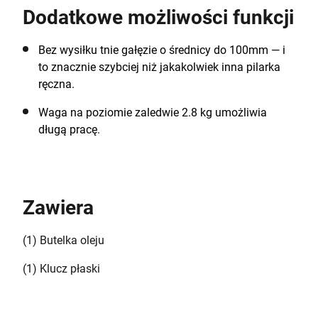
Dodatkowe możliwości funkcji
Bez wysiłku tnie gałęzie o średnicy do 100mm — i
to znacznie szybciej niż jakakolwiek inna pilarka
ręczna.
Waga na poziomie zaledwie 2.8 kg umożliwia
długą pracę.
Zawiera
(1) Butelka oleju
(1) Klucz płaski