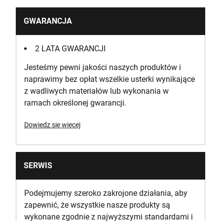
GWARANCJA
2 LATA GWARANCJI
Jesteśmy pewni jakości naszych produktów i
naprawimy bez opłat wszelkie usterki wynikające
z wadliwych materiałów lub wykonania w
ramach określonej gwarancji.
Dowiedz się więcej
SERWIS
Podejmujemy szeroko zakrojone działania, aby
zapewnić, że wszystkie nasze produkty są
wykonane zgodnie z najwyższymi standardami i