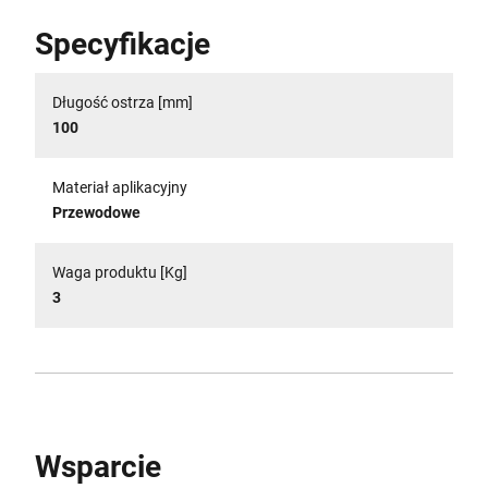
Specyfikacje
Długość ostrza [mm]
100
Materiał aplikacyjny
Przewodowe
Waga produktu [Kg]
3
Wsparcie