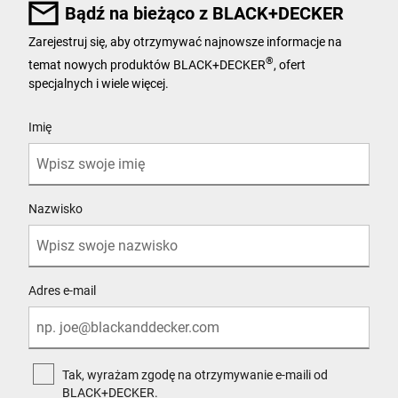
Bądź na bieżąco z BLACK+DECKER
Zarejestruj się, aby otrzymywać najnowsze informacje na
®
temat nowych produktów BLACK+DECKER
, ofert
specjalnych i wiele więcej.
User Details
Imię
Nazwisko
Adres e-mail
Tak, wyrażam zgodę na otrzymywanie e-maili od
BLACK+DECKER.