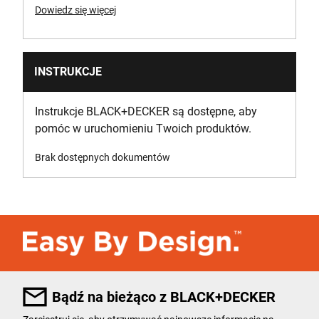
Dowiedz się więcej
INSTRUKCJE
Instrukcje BLACK+DECKER są dostępne, aby
pomóc w uruchomieniu Twoich produktów.
Brak dostępnych dokumentów
Bądź na bieżąco z BLACK+DECKER