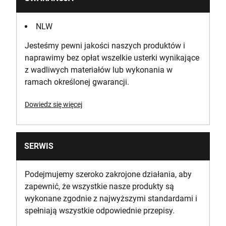
NLW
Jesteśmy pewni jakości naszych produktów i
naprawimy bez opłat wszelkie usterki wynikające
z wadliwych materiałów lub wykonania w
ramach określonej gwarancji.
Dowiedz się więcej
SERWIS
Podejmujemy szeroko zakrojone działania, aby
zapewnić, że wszystkie nasze produkty są
wykonane zgodnie z najwyższymi standardami i
spełniają wszystkie odpowiednie przepisy.