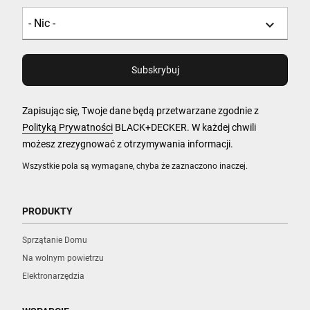
Zapisując się, Twoje dane będą przetwarzane zgodnie z
Polityką Prywatności
BLACK+DECKER. W każdej chwili
możesz zrezygnować z otrzymywania informacji.
Wszystkie pola są wymagane, chyba że zaznaczono inaczej.
PRODUKTY
Sprzątanie Domu
Na wolnym powietrzu
Elektronarzędzia