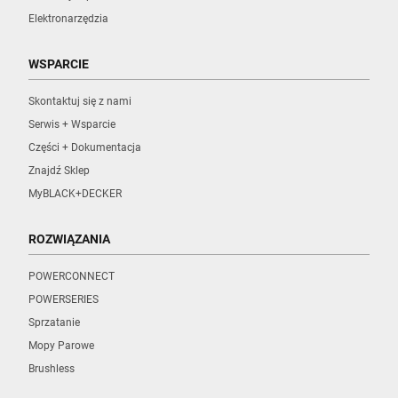
Elektronarzędzia
WSPARCIE
Skontaktuj się z nami
Serwis + Wsparcie
Części + Dokumentacja
Znajdź Sklep
MyBLACK+DECKER
ROZWIĄZANIA
POWERCONNECT
POWERSERIES
Sprzatanie
Mopy Parowe
Brushless