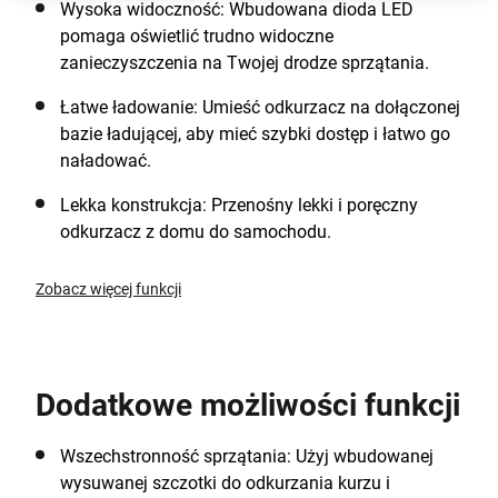
Wysoka widoczność: Wbudowana dioda LED
pomaga oświetlić trudno widoczne
zanieczyszczenia na Twojej drodze sprzątania.
Łatwe ładowanie: Umieść odkurzacz na dołączonej
bazie ładującej, aby mieć szybki dostęp i łatwo go
naładować.
Lekka konstrukcja: Przenośny lekki i poręczny
odkurzacz z domu do samochodu.
Zobacz więcej funkcji
Dodatkowe możliwości funkcji
Wszechstronność sprzątania: Użyj wbudowanej
wysuwanej szczotki do odkurzania kurzu i