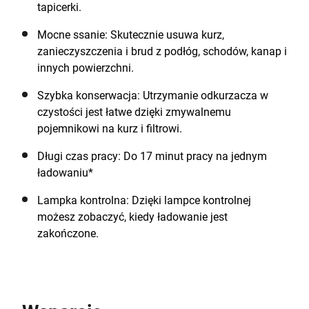
tapicerki.
Mocne ssanie: Skutecznie usuwa kurz,
zanieczyszczenia i brud z podłóg, schodów, kanap i
innych powierzchni.
Szybka konserwacja: Utrzymanie odkurzacza w
czystości jest łatwe dzięki zmywalnemu
pojemnikowi na kurz i filtrowi.
Długi czas pracy: Do 17 minut pracy na jednym
ładowaniu*
Lampka kontrolna: Dzięki lampce kontrolnej
możesz zobaczyć, kiedy ładowanie jest
zakończone.