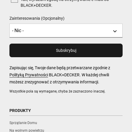
BLACK+DECKER.
Zainteresowania (Opcjonalny)
Zapisując się, Twoje dane będą przetwarzane zgodnie z
Polityką Prywatności
BLACK+DECKER. W każdej chwili
możesz zrezygnować z otrzymywania informacji.
Wszystkie pola są wymagane, chyba że zaznaczono inaczej.
PRODUKTY
Sprzątanie Domu
Na wolnym powietrzu