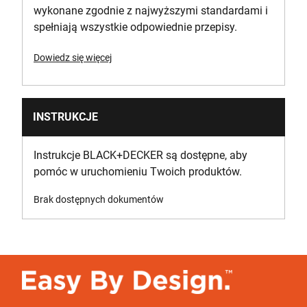
wykonane zgodnie z najwyższymi standardami i
spełniają wszystkie odpowiednie przepisy.
Dowiedz się więcej
INSTRUKCJE
Instrukcje BLACK+DECKER są dostępne, aby
pomóc w uruchomieniu Twoich produktów.
Brak dostępnych dokumentów