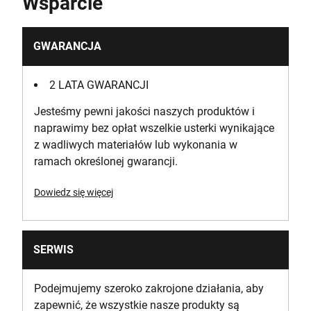
Wsparcie
GWARANCJA
2 LATA GWARANCJI
Jesteśmy pewni jakości naszych produktów i
naprawimy bez opłat wszelkie usterki wynikające
z wadliwych materiałów lub wykonania w
ramach określonej gwarancji.
Dowiedz się więcej
SERWIS
Podejmujemy szeroko zakrojone działania, aby
zapewnić, że wszystkie nasze produkty są