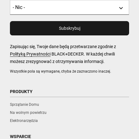
Zapisując się, Twoje dane będą przetwarzane zgodnie z
Polityką Prywatności
BLACK+DECKER. W każdej chwili
możesz zrezygnować z otrzymywania informacji.
Wszystkie pola są wymagane, chyba że zaznaczono inaczej.
PRODUKTY
Sprzątanie Domu
Na wolnym powietrzu
Elektronarzędzia
WSPARCIE