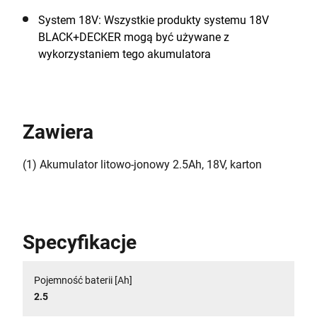
System 18V: Wszystkie produkty systemu 18V
BLACK+DECKER mogą być używane z
wykorzystaniem tego akumulatora
Zawiera
(1) Akumulator litowo-jonowy 2.5Ah, 18V, karton
Specyfikacje
Pojemność baterii [Ah]
2.5