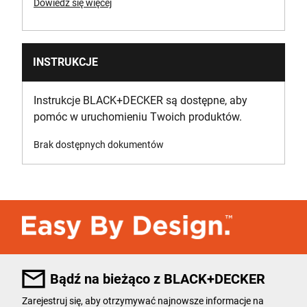
Dowiedz się więcej
INSTRUKCJE
Instrukcje BLACK+DECKER są dostępne, aby
pomóc w uruchomieniu Twoich produktów.
Brak dostępnych dokumentów
Bądź na bieżąco z BLACK+DECKER
Zarejestruj się, aby otrzymywać najnowsze informacje na