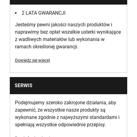
2 LATA GWARANCJI
Jesteśmy pewni jakości naszych produktów i
naprawimy bez opłat wszelkie usterki wynikające
z wadliwych materiałów lub wykonania w
ramach określonej gwarancji.
Dowiedz się więcej
SERWIS
Podejmujemy szeroko zakrojone działania, aby
zapewnić, że wszystkie nasze produkty są
wykonane zgodnie z najwyższymi standardami i
spełniają wszystkie odpowiednie przepisy.