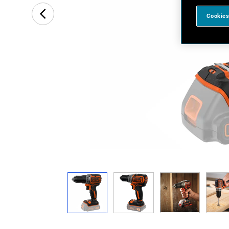
Cookies