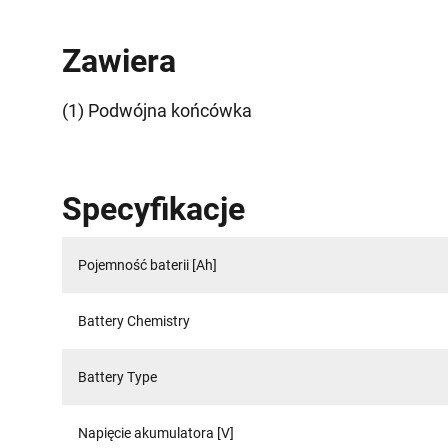
Zawiera
(1) Podwójna końcówka
Specyfikacje
Pojemność baterii [Ah]
Battery Chemistry
Battery Type
Napięcie akumulatora [V]