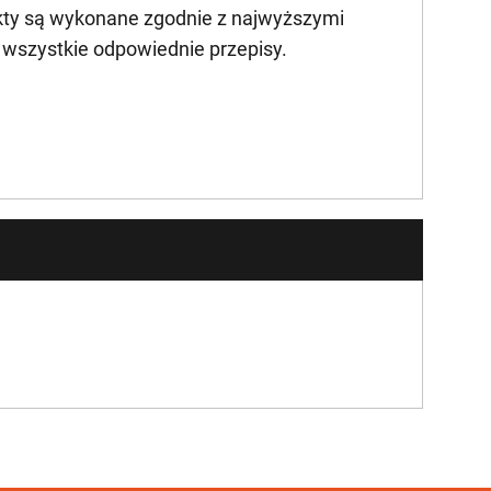
kty są wykonane zgodnie z najwyższymi
ą wszystkie odpowiednie przepisy.