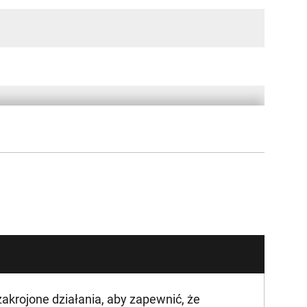
krojone działania, aby zapewnić, że