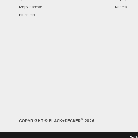
Mopy Parowe
Kariera
Brushless
®
COPYRIGHT © BLACK+DECKER
2026