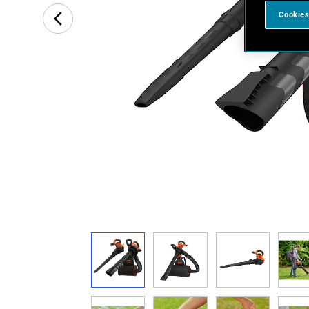
Cookies