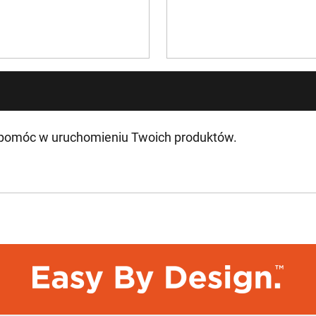
 pomóc w uruchomieniu Twoich produktów.