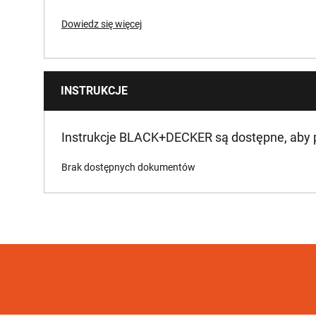
Dowiedz się więcej
INSTRUKCJE
Instrukcje BLACK+DECKER są dostępne, aby
Brak dostępnych dokumentów