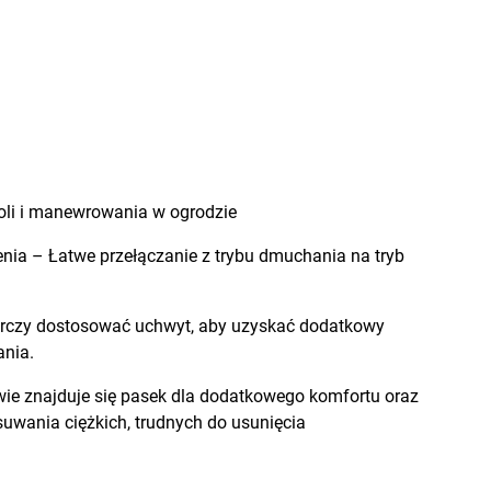
roli i manewrowania w ogrodzie
nia – Łatwe przełączanie z trybu dmuchania na tryb
rczy dostosować uchwyt, aby uzyskać dodatkowy
nia.
wie znajduje się pasek dla dodatkowego komfortu oraz
uwania ciężkich, trudnych do usunięcia