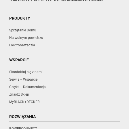
PRODUKTY
Sprzątanie Domu
Na wolnym powietrzu
Elektronarzędzia
WSPARCIE
Skontaktuj się z nami
Serwis + Wsparcie
Części + Dokumentacja
Znajdź Sklep
MyBLACK+DECKER
ROZWIĄZANIA
POWERCONNECT