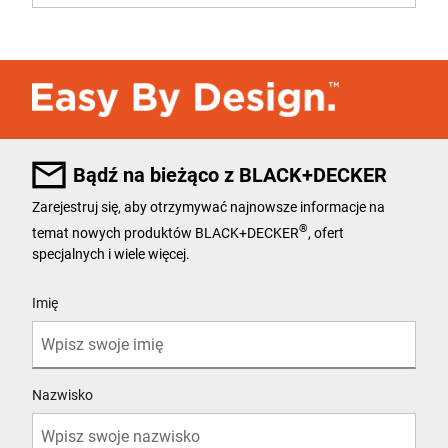
Bądź na bieżąco z BLACK+DECKER
Zarejestruj się, aby otrzymywać najnowsze informacje na
®
temat nowych produktów BLACK+DECKER
, ofert
specjalnych i wiele więcej.
User Details
Imię
Nazwisko