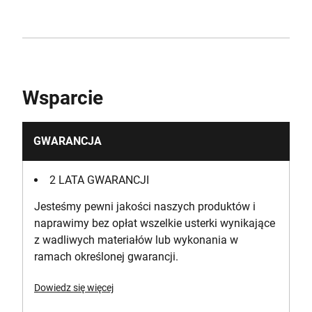
Wsparcie
GWARANCJA
2 LATA GWARANCJI
Jesteśmy pewni jakości naszych produktów i
naprawimy bez opłat wszelkie usterki wynikające
z wadliwych materiałów lub wykonania w
ramach określonej gwarancji.
Dowiedz się więcej