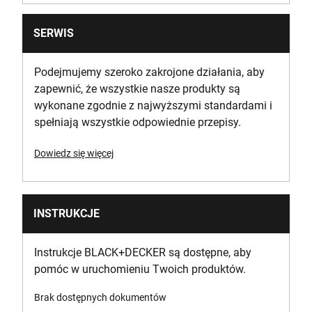
SERWIS
Podejmujemy szeroko zakrojone działania, aby
zapewnić, że wszystkie nasze produkty są
wykonane zgodnie z najwyższymi standardami i
spełniają wszystkie odpowiednie przepisy.
Dowiedz się więcej
INSTRUKCJE
Instrukcje BLACK+DECKER są dostępne, aby
pomóc w uruchomieniu Twoich produktów.
Brak dostępnych dokumentów