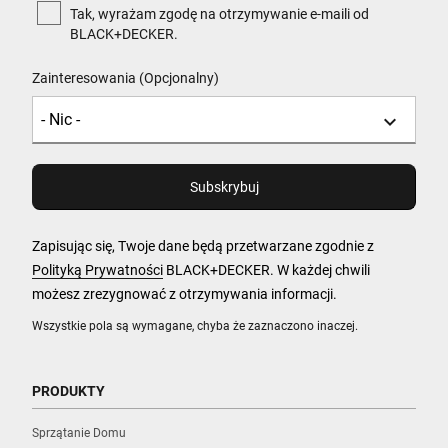
Tak, wyrażam zgodę na otrzymywanie e-maili od
BLACK+DECKER.
Zainteresowania (Opcjonalny)
Zapisując się, Twoje dane będą przetwarzane zgodnie z
Polityką Prywatności
BLACK+DECKER. W każdej chwili
możesz zrezygnować z otrzymywania informacji.
Wszystkie pola są wymagane, chyba że zaznaczono inaczej.
PRODUKTY
Sprzątanie Domu