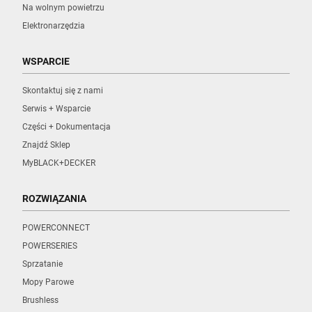
Na wolnym powietrzu
Elektronarzędzia
WSPARCIE
Skontaktuj się z nami
Serwis + Wsparcie
Części + Dokumentacja
Znajdź Sklep
MyBLACK+DECKER
ROZWIĄZANIA
POWERCONNECT
POWERSERIES
Sprzatanie
Mopy Parowe
Brushless