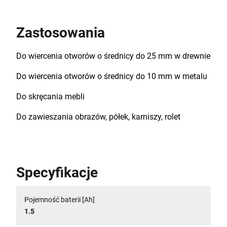
Zastosowania
Do wiercenia otworów o średnicy do 25 mm w drewnie
Do wiercenia otworów o średnicy do 10 mm w metalu
Do skręcania mebli
Do zawieszania obrazów, półek, karniszy, rolet
Specyfikacje
Pojemność baterii [Ah]
1.5