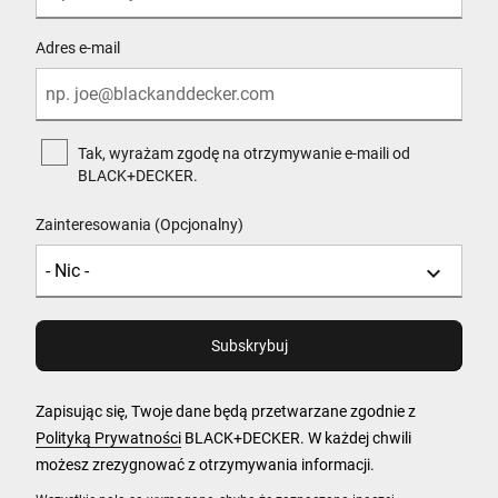
Adres e-mail
Tak, wyrażam zgodę na otrzymywanie e-maili od
BLACK+DECKER.
Zainteresowania (Opcjonalny)
Zapisując się, Twoje dane będą przetwarzane zgodnie z
Polityką Prywatności
BLACK+DECKER. W każdej chwili
możesz zrezygnować z otrzymywania informacji.