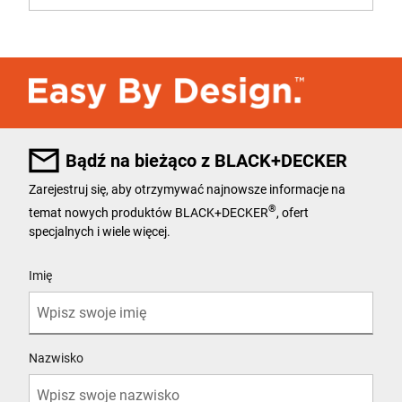
Bądź na bieżąco z BLACK+DECKER
Zarejestruj się, aby otrzymywać najnowsze informacje na
®
temat nowych produktów BLACK+DECKER
, ofert
specjalnych i wiele więcej.
User Details
Imię
Nazwisko