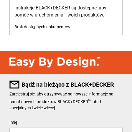
Instrukcje BLACK+DECKER są dostępne, aby
pomóc w uruchomieniu Twoich produktów.
Brak dostępnych dokumentów
Bądź na bieżąco z BLACK+DECKER
Zarejestruj się, aby otrzymywać najnowsze informacje na
®
temat nowych produktów BLACK+DECKER
, ofert
specjalnych i wiele więcej.
User Details
Imię