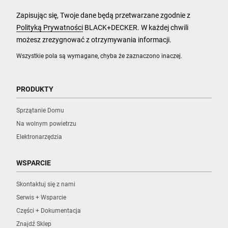
Zapisując się, Twoje dane będą przetwarzane zgodnie z
Polityką Prywatności
BLACK+DECKER. W każdej chwili
możesz zrezygnować z otrzymywania informacji.
Wszystkie pola są wymagane, chyba że zaznaczono inaczej.
PRODUKTY
Sprzątanie Domu
Na wolnym powietrzu
Elektronarzędzia
WSPARCIE
Skontaktuj się z nami
Serwis + Wsparcie
Części + Dokumentacja
Znajdź Sklep