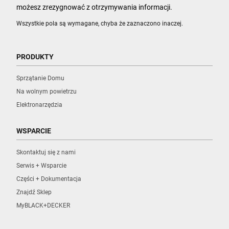
możesz zrezygnować z otrzymywania informacji.
Wszystkie pola są wymagane, chyba że zaznaczono inaczej.
PRODUKTY
Sprzątanie Domu
Na wolnym powietrzu
Elektronarzędzia
WSPARCIE
Skontaktuj się z nami
Serwis + Wsparcie
Części + Dokumentacja
Znajdź Sklep
MyBLACK+DECKER