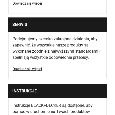
Dowiedz się więcej
SERWIS
Podejmujemy szeroko zakrojone działania, aby
zapewnić, że wszystkie nasze produkty są
wykonane zgodnie z najwyższymi standardami i
spełniają wszystkie odpowiednie przepisy.
Dowiedz się więcej
INSTRUKCJE
Instrukcje BLACK+DECKER są dostępne, aby
pomóc w uruchomieniu Twoich produktów.