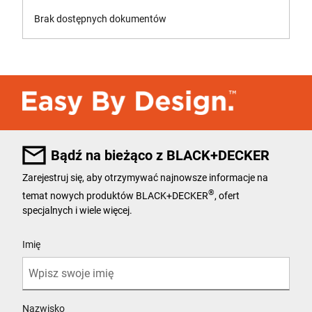
Brak dostępnych dokumentów
Bądź na bieżąco z BLACK+DECKER
Zarejestruj się, aby otrzymywać najnowsze informacje na
®
temat nowych produktów BLACK+DECKER
, ofert
specjalnych i wiele więcej.
User Details
Imię
Nazwisko