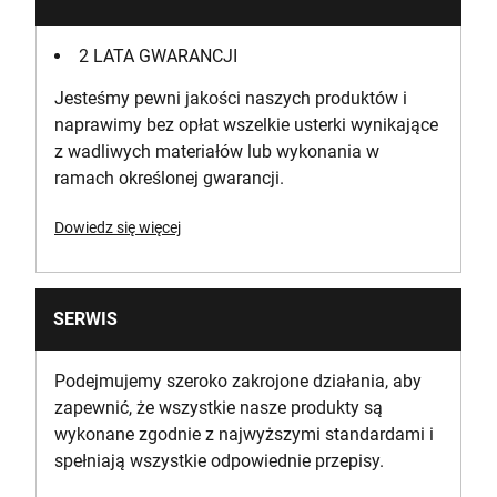
2 LATA GWARANCJI
Jesteśmy pewni jakości naszych produktów i
naprawimy bez opłat wszelkie usterki wynikające
z wadliwych materiałów lub wykonania w
ramach określonej gwarancji.
Dowiedz się więcej
SERWIS
Podejmujemy szeroko zakrojone działania, aby
zapewnić, że wszystkie nasze produkty są
wykonane zgodnie z najwyższymi standardami i
spełniają wszystkie odpowiednie przepisy.