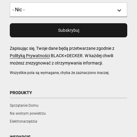
Zapisując się, Twoje dane będą przetwarzane zgodnie z
Polityką Prywatności
BLACK+DECKER. W każdej chwili
możesz zrezygnować z otrzymywania informacji.
Wszystkie pola są wymagane, chyba że zaznaczono inaczej.
PRODUKTY
Sprzątanie Domu
Na wolnym powietrzu
Elektronarzędzia