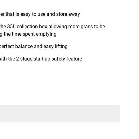
 that is easy to use and store away
 the 35L collection box allowing more grass to be
ng the time spent emptying
erfect balance and easy lifting
ith the 2 stage start up safety feature