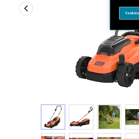
Cookies