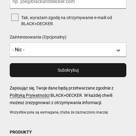
Tak, wyrażam zgodę na otrzymywanie e-maili od
BLACK+DECKER.
Zainteresowania (Opcjonalny)
Zapisując się, Twoje dane będą przetwarzane zgodnie z
Polityką Prywatności
BLACK+DECKER. W każdej chwili
możesz zrezygnować z otrzymywania informacji.
Wszystkie pola są wymagane, chyba że zaznaczono inaczej.
PRODUKTY