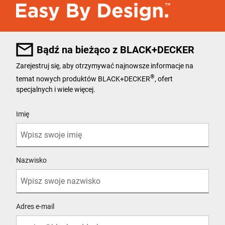
Bądź na bieżąco z BLACK+DECKER
Zarejestruj się, aby otrzymywać najnowsze informacje na
®
temat nowych produktów BLACK+DECKER
, ofert
specjalnych i wiele więcej.
User Details
Imię
Nazwisko
Adres e-mail