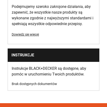
Podejmujemy szeroko zakrojone działania, aby
zapewnić, że wszystkie nasze produkty są
wykonane zgodnie z najwyższymi standardami i
spełniają wszystkie odpowiednie przepisy.
Dowiedz się więcej
INSTRUKCJE
Instrukcje BLACK+DECKER są dostępne, aby
pomóc w uruchomieniu Twoich produktów.
Brak dostępnych dokumentów