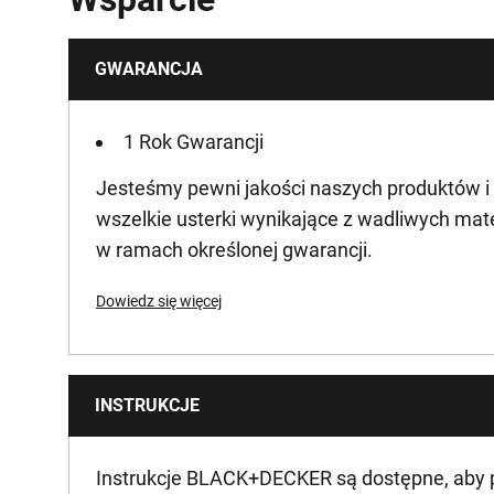
GWARANCJA
1 Rok Gwarancji
Jesteśmy pewni jakości naszych produktów i
wszelkie usterki wynikające z wadliwych mat
w ramach określonej gwarancji.
Dowiedz się więcej
INSTRUKCJE
Instrukcje BLACK+DECKER są dostępne, aby