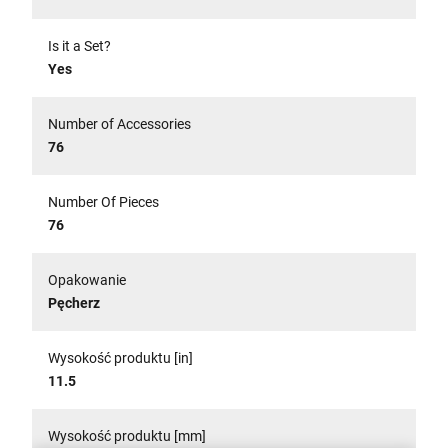
Is it a Set?
Yes
Number of Accessories
76
Number Of Pieces
76
Opakowanie
Pęcherz
Wysokość produktu [in]
11.5
Wysokość produktu [mm]