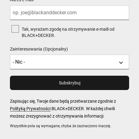
Tak, wyrażam zgodę na otrzymywanie e-maili od
BLACK+DECKER.
Zainteresowania (Opcjonalny)
Zapisując się, Twoje dane będą przetwarzane zgodnie z
Polityką Prywatności
BLACK+DECKER. W każdej chwili
możesz zrezygnować z otrzymywania informacji.
Wszystkie pola są wymagane, chyba że zaznaczono inaczej.