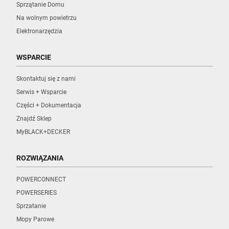
Sprzątanie Domu
Na wolnym powietrzu
Elektronarzędzia
WSPARCIE
Skontaktuj się z nami
Serwis + Wsparcie
Części + Dokumentacja
Znajdź Sklep
MyBLACK+DECKER
ROZWIĄZANIA
POWERCONNECT
POWERSERIES
Sprzatanie
Mopy Parowe