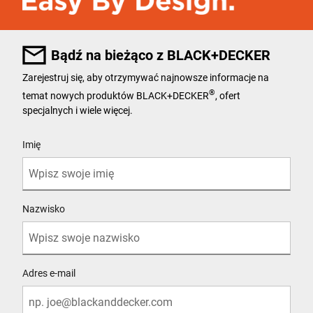
Bądź na bieżąco z BLACK+DECKER
Zarejestruj się, aby otrzymywać najnowsze informacje na
®
temat nowych produktów BLACK+DECKER
, ofert
specjalnych i wiele więcej.
User Details
Imię
Nazwisko
Adres e-mail