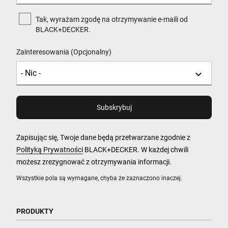
Tak, wyrażam zgodę na otrzymywanie e-maili od
BLACK+DECKER.
Zainteresowania (Opcjonalny)
Zapisując się, Twoje dane będą przetwarzane zgodnie z
Polityką Prywatności
BLACK+DECKER. W każdej chwili
możesz zrezygnować z otrzymywania informacji.
Wszystkie pola są wymagane, chyba że zaznaczono inaczej.
PRODUKTY