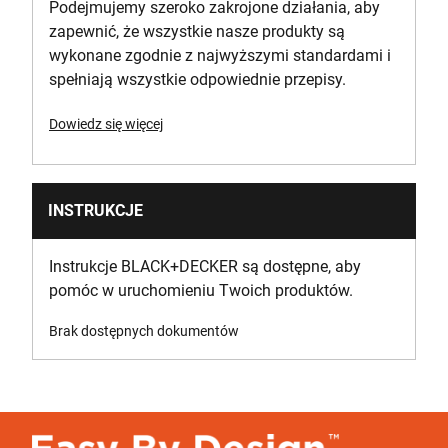
Podejmujemy szeroko zakrojone działania, aby
zapewnić, że wszystkie nasze produkty są
wykonane zgodnie z najwyższymi standardami i
spełniają wszystkie odpowiednie przepisy.
Dowiedz się więcej
INSTRUKCJE
Instrukcje BLACK+DECKER są dostępne, aby
pomóc w uruchomieniu Twoich produktów.
Brak dostępnych dokumentów