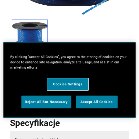
By clicking “Accept All Cookies”, you agree to the storing of cookies on your
device to enhance site navigation, analyze site usage, and assist in our
marketing efforts.
Cookies Settings
Dual autofeed replacement line
Reject All But Necessary
Accept All Cookies
Specyfikacje