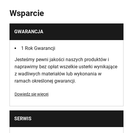
Wsparcie
GWARANCJA
1 Rok Gwarancji
Jesteśmy pewni jakości naszych produktów i
naprawimy bez opłat wszelkie usterki wynikające
z wadliwych materiałów lub wykonania w
ramach określonej gwarancji.
Dowiedz się więcej
SERWIS