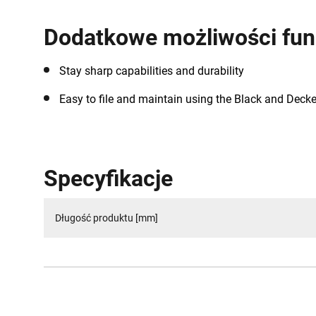
Dodatkowe możliwości fun
Stay sharp capabilities and durability
Easy to file and maintain using the Black and Deck
Specyfikacje
Długość produktu [mm]