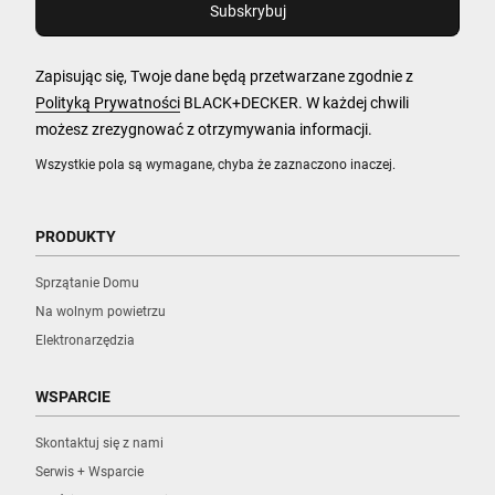
Zapisując się, Twoje dane będą przetwarzane zgodnie z
Polityką Prywatności
BLACK+DECKER. W każdej chwili
możesz zrezygnować z otrzymywania informacji.
Wszystkie pola są wymagane, chyba że zaznaczono inaczej.
PRODUKTY
Sprzątanie Domu
Na wolnym powietrzu
Elektronarzędzia
WSPARCIE
Skontaktuj się z nami
Serwis + Wsparcie