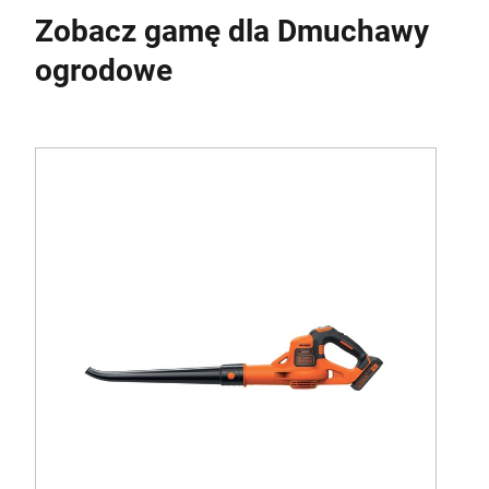
Zobacz gamę dla Dmuchawy
ogrodowe