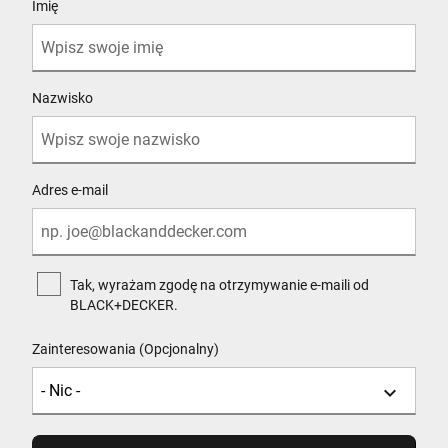
Imię
Nazwisko
Adres e-mail
Tak, wyrażam zgodę na otrzymywanie e-maili od
BLACK+DECKER.
Zainteresowania (Opcjonalny)