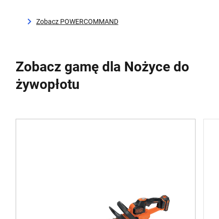
Zobacz POWERCOMMAND
Zobacz gamę dla Nożyce do
żywopłotu