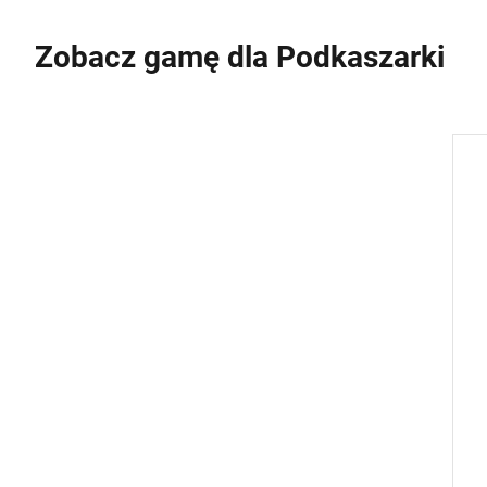
Zobacz gamę dla Podkaszarki