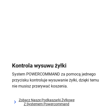
Kontrola wysuwu żyłki
System POWERCOMMAND za pomocą jednego
przycisku kontroluje wysuwanie żyłki, dzięki temu
nie musisz przerywać koszenia.
Zobacz Nasze Podkaszarki Żyłkowe
Z Systemem Powercommand