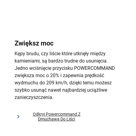
Zwiększ moc
Kępy brudu, czy liście które utknęły między
kamieniami, są bardzo trudne do usunięcia.
Jedno wciśnięcie przycisku POWERCOMMAND
zwiększa moc o 20% i zapewnia prędkość
wydmuchu do 209 km/h, dzięki temu możesz
szybko usunąć nawet najbardziej uciążliwe
zanieczyszczenia.
Odkryj Powercommand Z
Dmuchawą Do Liści