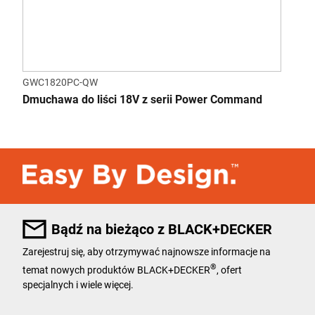
GWC1820PC-QW
Dmuchawa do liści 18V z serii Power Command
Bądź na bieżąco z BLACK+DECKER
Zarejestruj się, aby otrzymywać najnowsze informacje na
®
temat nowych produktów BLACK+DECKER
, ofert
specjalnych i wiele więcej.
User Details