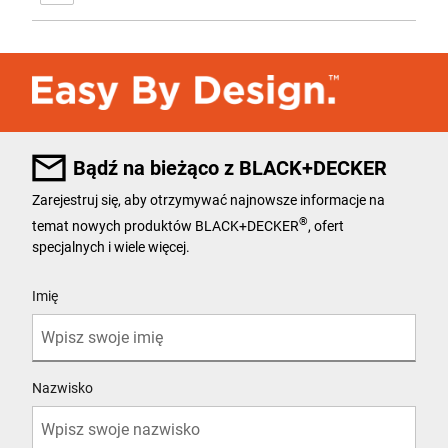
Bądź na bieżąco z BLACK+DECKER
Zarejestruj się, aby otrzymywać najnowsze informacje na
®
temat nowych produktów BLACK+DECKER
, ofert
specjalnych i wiele więcej.
User Details
Imię
Nazwisko