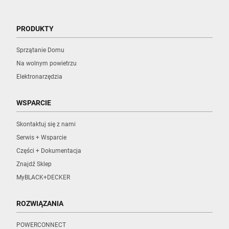
PRODUKTY
Sprzątanie Domu
Na wolnym powietrzu
Elektronarzędzia
WSPARCIE
Skontaktuj się z nami
Serwis + Wsparcie
Części + Dokumentacja
Znajdź Sklep
MyBLACK+DECKER
ROZWIĄZANIA
POWERCONNECT