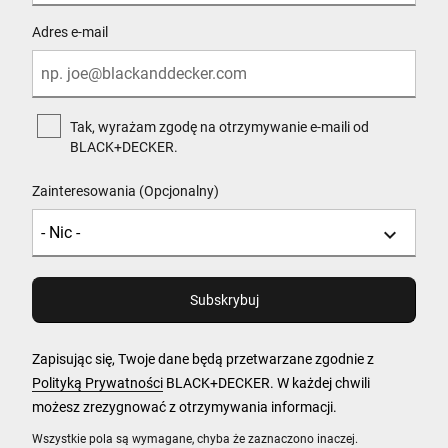
Adres e-mail
Tak, wyrażam zgodę na otrzymywanie e-maili od
BLACK+DECKER.
Zainteresowania (Opcjonalny)
Zapisując się, Twoje dane będą przetwarzane zgodnie z
Polityką Prywatności
BLACK+DECKER. W każdej chwili
możesz zrezygnować z otrzymywania informacji.
Wszystkie pola są wymagane, chyba że zaznaczono inaczej.