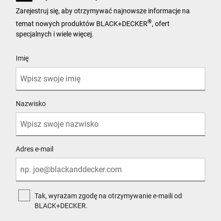
Zarejestruj się, aby otrzymywać najnowsze informacje na
®
temat nowych produktów BLACK+DECKER
, ofert
specjalnych i wiele więcej.
User Details
Imię
Nazwisko
Adres e-mail
Tak, wyrażam zgodę na otrzymywanie e-maili od
BLACK+DECKER.