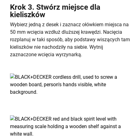
Krok 3. Stwórz miejsce dla
kieliszków
Wybierz jedną z desek i zaznacz ołówkiem miejsca na
50 mm wcięcia wzdłuż dluższej krawędzi. Nacięcia
rozplanuj w taki sposób, aby podstawy wiszących tam
kieliszków nie nachodziły na siebie. Wytnij
zaznaczone wcięcia wyrzynarką.