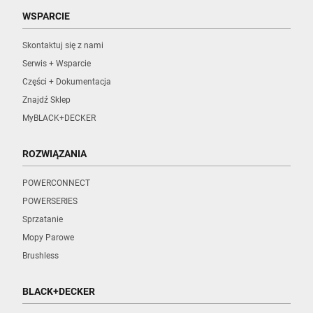
WSPARCIE
Skontaktuj się z nami
Serwis + Wsparcie
Części + Dokumentacja
Znajdź Sklep
MyBLACK+DECKER
ROZWIĄZANIA
POWERCONNECT
POWERSERIES
Sprzatanie
Mopy Parowe
Brushless
BLACK+DECKER