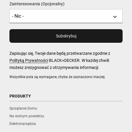
Zainteresowania (Opcjonalny)
Zapisując się, Twoje dane będą przetwarzane zgodnie z
Polityką Prywatności
BLACK+DECKER. W każdej chwili
możesz zrezygnować z otrzymywania informacji.
Wszystkie pola są wymagane, chyba że zaznaczono inaczej.
PRODUKTY
Sprzątanie Domu
Na wolnym powietrzu
Elektronarzędzia