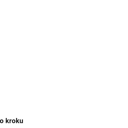
po kroku